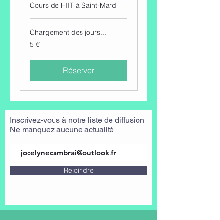
Cours de HIIT à Saint-Mard
Chargement des jours...
5
5 €
euros
Réserver
Inscrivez-vous
à
notre liste de diffusion
Ne manquez aucune actualit
é
Rejoindre